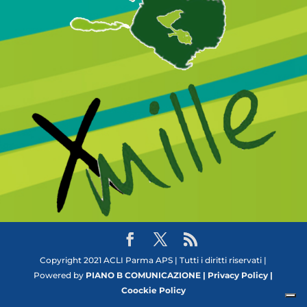
Copyright 2021 ACLI Parma APS | Tutti i diritti riservati |
Powered by
PIANO B COMUNICAZIONE |
Privacy Policy |
Coockie Policy