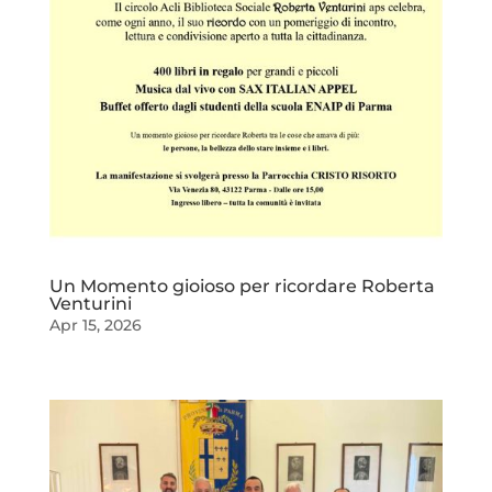
Un Momento gioioso per ricordare Roberta
Venturini
Apr 15, 2026