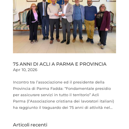
75 ANNI DI ACLI A PARMA E PROVINCIA
Apr 10, 2026
Incontro tra l’associazione ed il presidente della
Provincia di Parma Fadda: “Fondamentale presidio
per assicurare servizi in tutto il territorio” Acli
Parma (l’Associazione cristiana dei lavoratori italiani)
ha raggiunto il traguardo dei 75 anni di attività nel...
Articoli recenti