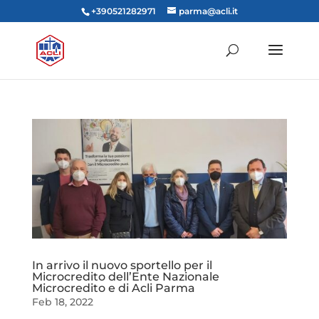
+390521282971
parma@acli.it
In arrivo il nuovo sportello per il
Microcredito dell’Ente Nazionale
Microcredito e di Acli Parma
Feb 18, 2022